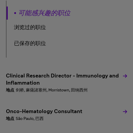
可能感兴趣的职位
浏览过的职位
已保存的职位
Clinical Research Director - Immunology and
Inflammation
剑桥, 麻薩諸塞州, Morristown, 田纳西州
Onco-Hematology Consultant
São Paulo, 巴西