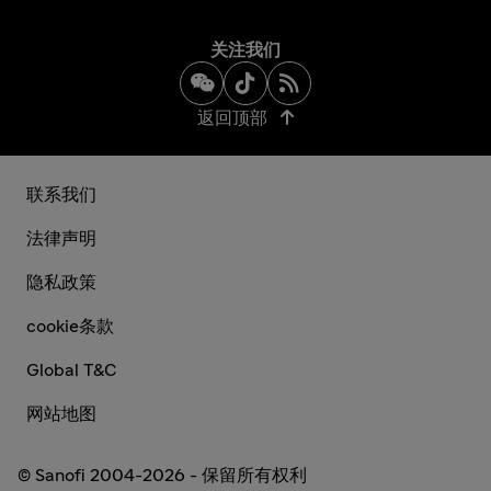
关注我们
返回顶部
联系我们
法律声明
隐私政策
cookie条款
Global T&C
网站地图
© Sanofi 2004-2026 - 保留所有权利