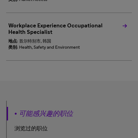
Workplace Experience Occupational
Health Specialist
地点:
首尔特别市, 韩国
类别:
Health, Safety and Environment
可能感兴趣的职位
浏览过的职位