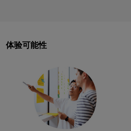
体验可能性