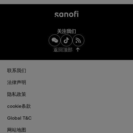
关注我们
返回顶部
联系我们
法律声明
隐私政策
cookie条款
Global T&C
网站地图