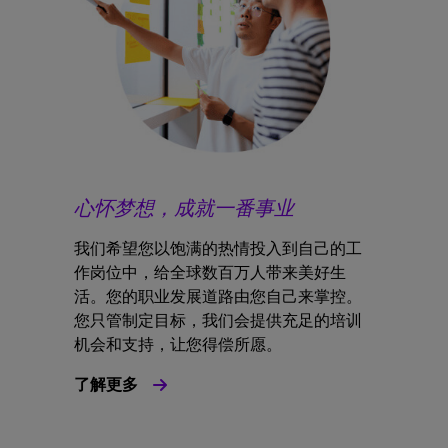
心怀梦想，成就一番事业
我们希望您以饱满的热情投入到自己的工
作岗位中，给全球数百万人带来美好生
活。您的职业发展道路由您自己来掌控。
您只管制定目标，我们会提供充足的培训
机会和支持，让您得偿所愿。
了解更多