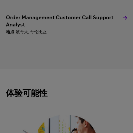
Order Management Customer Call Support
Analyst
波哥大, 哥伦比亚
体验可能性