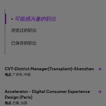
可能感兴趣的职位
浏览过的职位
已保存的职位
CVT-District Manager(Transplant)-Shenzhen
广州市, 中国
Accelerator - Digital Consumer Experience
Design (Paris)
巴黎, 法国