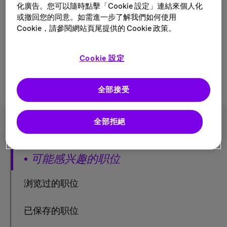
化廣告。您可以隨時點擊「Cookie 設定」連結來個人化
或撤回您的同意。如需進一步了解我們如何使用
Cookie，請參閱網站頁尾提供的 Cookie 政策。
请尝试不同的关键词/地点组合或扩大您的搜索条件。
Cookie 設定
全部接受
全部拒絕
可能感兴趣的职位
浏览过的职位
已保存的职位