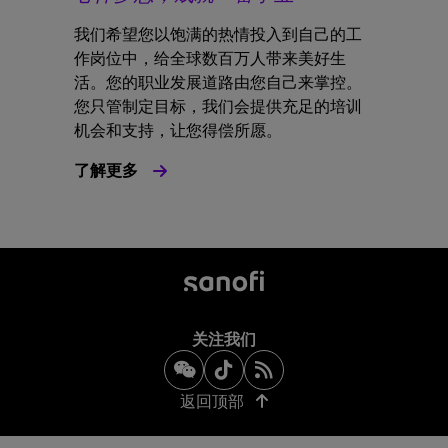
我们希望您以饱满的热情投入到自己的工
作岗位中，给全球数百万人带来美好生
活。您的职业发展道路由您自己来掌控。
您只管制定目标，我们会提供充足的培训
机会和支持，让您得偿所愿。
了解更多
关注我们
返回顶部