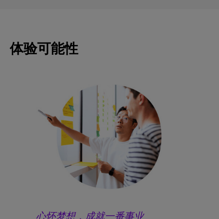
体验可能性
心怀梦想，成就一番事业