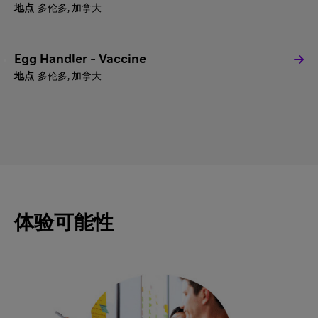
多伦多, 加拿大
Egg Handler - Vaccine
多伦多, 加拿大
体验可能性