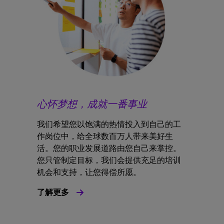
心怀梦想，成就一番事业
我们希望您以饱满的热情投入到自己的工
作岗位中，给全球数百万人带来美好生
活。您的职业发展道路由您自己来掌控。
您只管制定目标，我们会提供充足的培训
机会和支持，让您得偿所愿。
了解更多