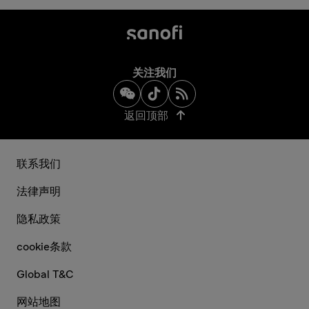
关注我们
返回顶部
联系我们
法律声明
隐私政策
cookie条款
Global T&C
网站地图