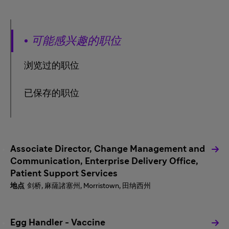
可能感兴趣的职位
浏览过的职位
已保存的职位
Associate Director, Change Management and
Communication, Enterprise Delivery Office,
Patient Support Services
剑桥, 麻薩諸塞州, Morristown, 田纳西州
Egg Handler - Vaccine