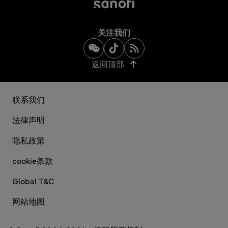
关注我们
返回顶部
联系我们
法律声明
隐私政策
cookie条款
Global T&C
网站地图