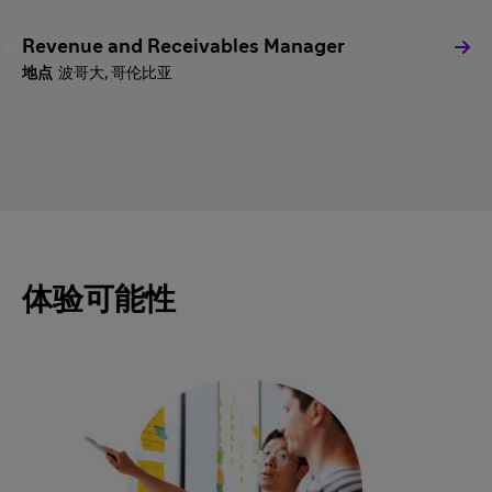
Revenue and Receivables Manager
波哥大, 哥伦比亚
体验可能性