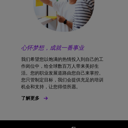
心怀梦想，成就一番事业
我们希望您以饱满的热情投入到自己的工
作岗位中，给全球数百万人带来美好生
活。您的职业发展道路由您自己来掌控。
您只管制定目标，我们会提供充足的培训
机会和支持，让您得偿所愿。
了解更多