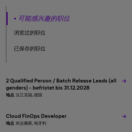
可能感兴趣的职位
浏览过的职位
已保存的职位
2 Qualified Person / Batch Release Leads (all
genders) - befristet bis 31.12.2028
法兰克福, 德国
Cloud FinOps Developer
布达佩斯, 匈牙利