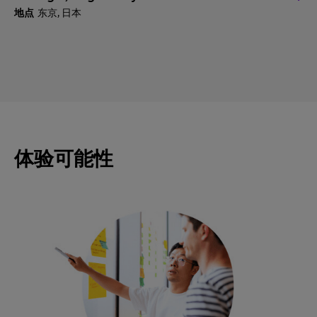
东京, 日本
体验可能性