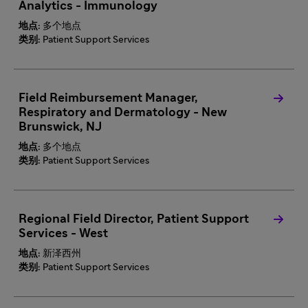
Analytics - Immunology
地点:
多个地点
类别:
Patient Support Services
Field Reimbursement Manager,
Respiratory and Dermatology - New
Brunswick, NJ
地点:
多个地点
类别:
Patient Support Services
Regional Field Director, Patient Support
Services - West
地点:
新泽西州
类别:
Patient Support Services