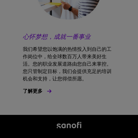
心怀梦想，成就一番事业
我们希望您以饱满的热情投入到自己的工
作岗位中，给全球数百万人带来美好生
活。您的职业发展道路由您自己来掌控。
您只管制定目标，我们会提供充足的培训
机会和支持，让您得偿所愿。
了解更多