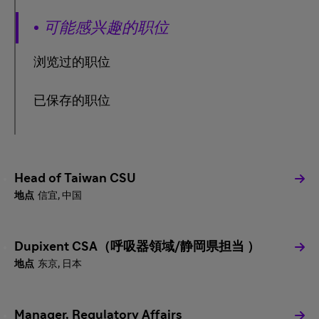
可能感兴趣的职位
浏览过的职位
已保存的职位
Head of Taiwan CSU
信宜, 中国
Dupixent CSA（呼吸器領域/静岡県担当 ）
东京, 日本
Manager, Regulatory Affairs