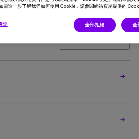
需進一步了解我們如何使用 Cookie，請參閱網站頁尾提供的 Cooki
 設定
全部拒絕
全
排序方式