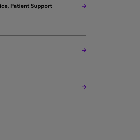
ce, Patient Support