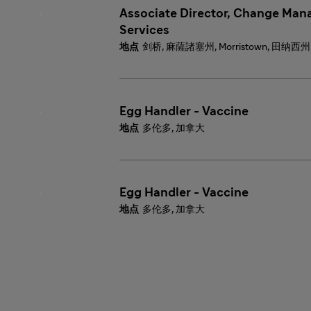
Associate Director, Change Man
Services
剑桥, 麻薩諸塞州, Morristown, 田纳西州
Egg Handler - Vaccine
多伦多, 加拿大
Egg Handler - Vaccine
多伦多, 加拿大