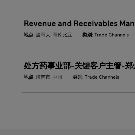
Revenue and Receivables Man
地点:
波哥大, 哥伦比亚
类别:
Trade Channels
处方药事业部-关键客户主管-郑
地点:
济南市, 中国
类别:
Trade Channels