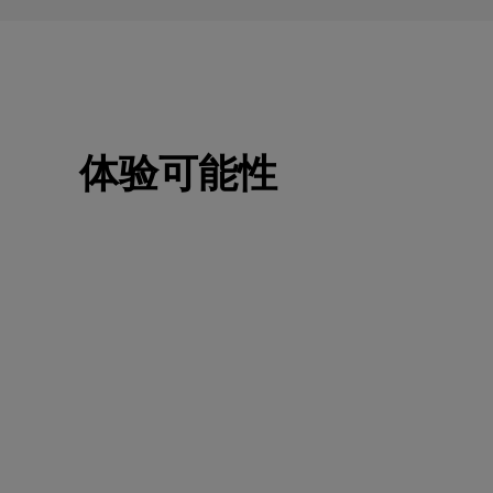
体验可能性