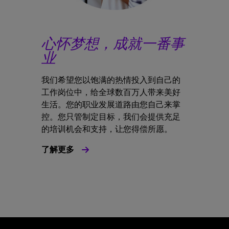
心怀梦想，成就一番事
业
我们希望您以饱满的热情投入到自己的
工作岗位中，给全球数百万人带来美好
生活。您的职业发展道路由您自己来掌
控。您只管制定目标，我们会提供充足
的培训机会和支持，让您得偿所愿。
了解更多