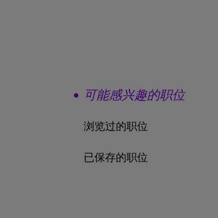
可能感兴趣的职位
浏览过的职位
已保存的职位