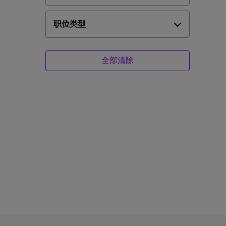
职位类型
全部清除