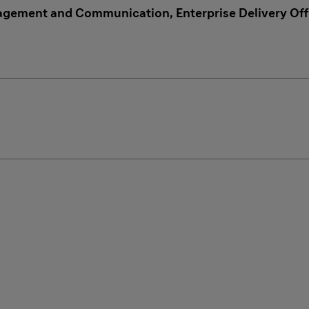
agement and Communication, Enterprise Delivery Offi