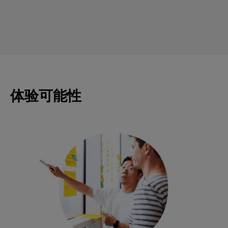
体验可能性