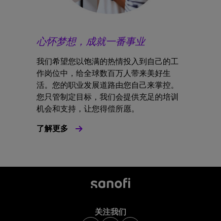
心怀梦想，成就一番事业
我们希望您以饱满的热情投入到自己的工
作岗位中，给全球数百万人带来美好生
活。您的职业发展道路由您自己来掌控。
您只管制定目标，我们会提供充足的培训
机会和支持，让您得偿所愿。
了解更多
关注我们