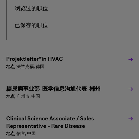
浏览过的职位
已保存的职位
Projektleiter*in HVAC
法兰克福, 德国
糖尿病事业部-医学信息沟通代表-郴州
广州市, 中国
Clinical Science Associate / Sales
Representative - Rare Disease
信宜, 中国