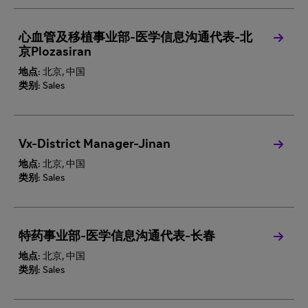
心血管及移植事业部-医学信息沟通代表-北
京Plozasiran
地点:
北京, 中国
类别:
Sales
Vx-District Manager-Jinan
地点:
北京, 中国
类别:
Sales
特药事业部-医学信息沟通代表-长春
地点:
北京, 中国
类别:
Sales