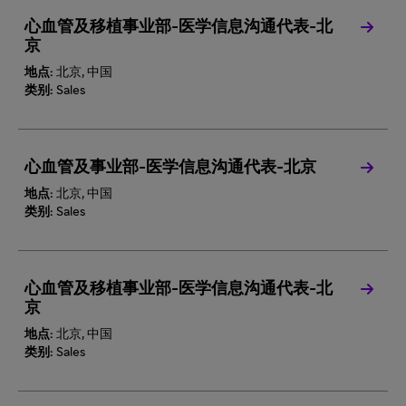
心血管及移植事业部-医学信息沟通代表-北
京
地点:
北京, 中国
类别:
Sales
心血管及事业部-医学信息沟通代表-北京
地点:
北京, 中国
类别:
Sales
心血管及移植事业部-医学信息沟通代表-北
京
地点:
北京, 中国
类别:
Sales