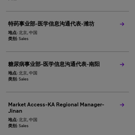
特药事业部-医学信息沟通代表-潍坊
地点:
北京, 中国
类别:
Sales
糖尿病事业部-医学信息沟通代表-南阳
地点:
北京, 中国
类别:
Sales
Market Access-KA Regional Manager-
Jinan
地点:
北京, 中国
类别:
Sales