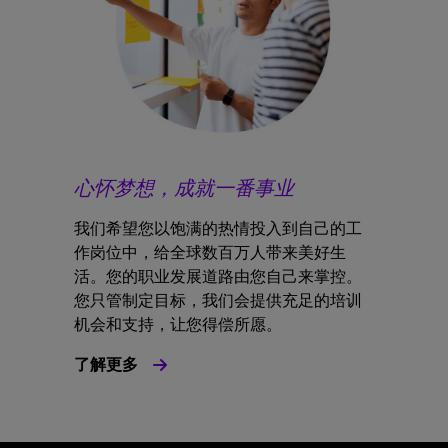
心怀梦想，成就一番事业
我们希望您以饱满的热情投入到自己的工
作岗位中，给全球数百万人带来美好生
活。您的职业发展道路由您自己来掌控。
您只管制定目标，我们会提供充足的培训
机会和支持，让您得偿所愿。
了解更多