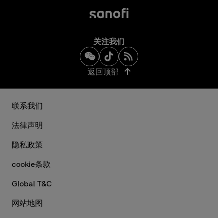
关注我们
返回顶部
联系我们
法律声明
隐私政策
cookie条款
Global T&C
网站地图