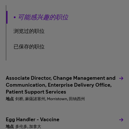
可能感兴趣的职位
浏览过的职位
已保存的职位
Associate Director, Change Management and
Communication, Enterprise Delivery Office,
Patient Support Services
剑桥, 麻薩諸塞州, Morristown, 田纳西州
Egg Handler - Vaccine
多伦多, 加拿大