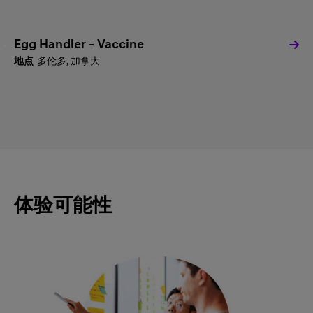
Egg Handler - Vaccine
多伦多, 加拿大
体验可能性