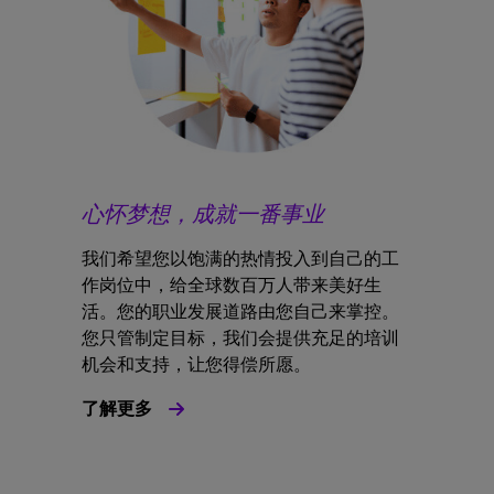
心怀梦想，成就一番事业
我们希望您以饱满的热情投入到自己的工
作岗位中，给全球数百万人带来美好生
活。您的职业发展道路由您自己来掌控。
您只管制定目标，我们会提供充足的培训
机会和支持，让您得偿所愿。
了解更多