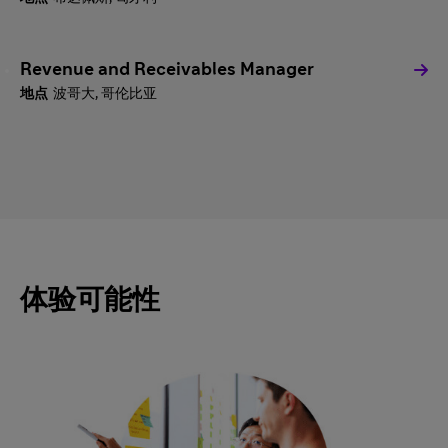
Revenue and Receivables Manager
波哥大, 哥伦比亚
体验可能性