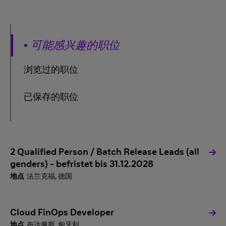
可能感兴趣的职位
浏览过的职位
已保存的职位
2 Qualified Person / Batch Release Leads (all
genders) - befristet bis 31.12.2028
法兰克福, 德国
Cloud FinOps Developer
布达佩斯, 匈牙利