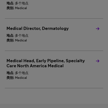
地点:
多个地点
类别:
Medical
Medical Director, Dermatology
地点:
多个地点
类别:
Medical
Medical Head, Early Pipeline, Specialty
Care North America Medical
地点:
多个地点
类别:
Medical