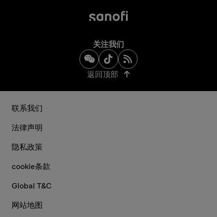
关注我们
返回顶部
联系我们
法律声明
隐私政策
cookie条款
Global T&C
网站地图