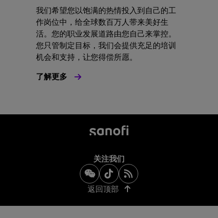
我们希望您以饱满的热情投入到自己的工
作岗位中，给全球数百万人带来美好生
活。您的职业发展道路由您自己来掌控。
您只管制定目标，我们会提供充足的培训
机会和支持，让您得偿所愿。
了解更多
关注我们
返回顶部