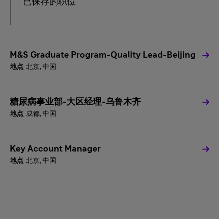
已保存的职位
M&S Graduate Program-Quality Lead-Beijing
北京, 中国
糖尿病事业部-大区经理-乌鲁木齐
成都, 中国
Key Account Manager
北京, 中国