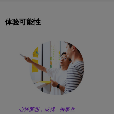
体验可能性
心怀梦想，成就一番事业