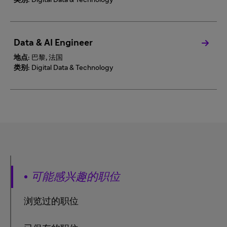
类别:
Digital Data & Technology
Data & AI Engineer
地点:
巴黎, 法国
类别:
Digital Data & Technology
可能感兴趣的职位
浏览过的职位