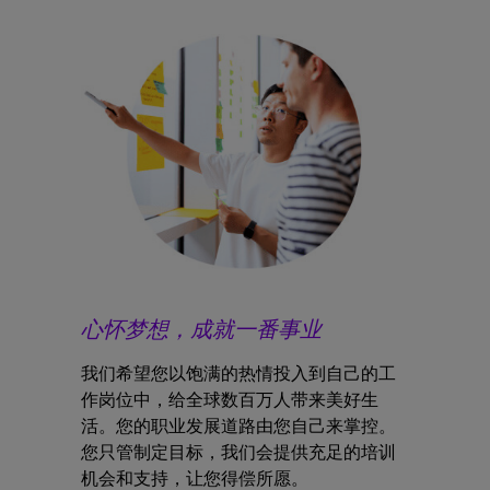
心怀梦想，成就一番事业
我们希望您以饱满的热情投入到自己的工
作岗位中，给全球数百万人带来美好生
活。您的职业发展道路由您自己来掌控。
您只管制定目标，我们会提供充足的培训
机会和支持，让您得偿所愿。