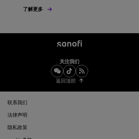
了解更多
关注我们
返回顶部
联系我们
法律声明
隐私政策