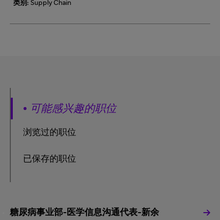
类别:
Supply Chain
可能感兴趣的职位
浏览过的职位
已保存的职位
糖尿病事业部-医学信息沟通代表-新余