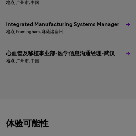
广州市, 中国
Integrated Manufacturing Systems Manager
Framingham, 麻薩諸塞州
心血管及移植事业部-医学信息沟通经理-武汉
广州市, 中国
体验可能性