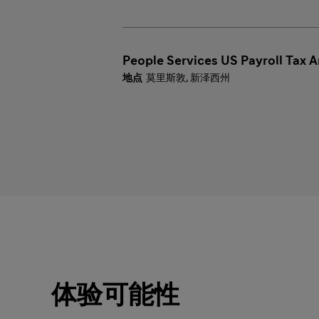
People Services US Payroll Tax A
莫里斯敦, 新泽西州
体验可能性