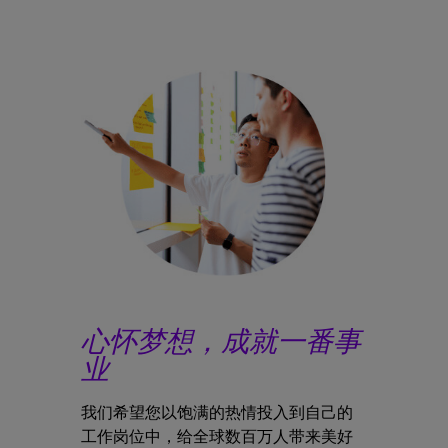
心怀梦想，成就一番事
业
我们希望您以饱满的热情投入到自己的
工作岗位中，给全球数百万人带来美好