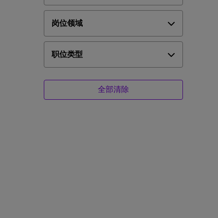
岗位领域
职位类型
全部清除