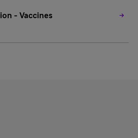
ion - Vaccines