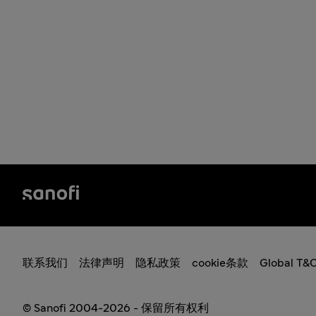
联系我们
法律声明
隐私政策
cookie条款
Global T&
© Sanofi 2004-2026 - 保留所有权利