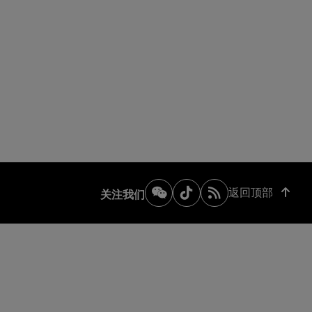
返回顶部
关注我们