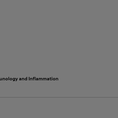
munology and Inflammation