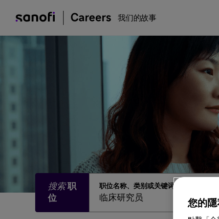
我们的故事
职位名称、类别或关键词
您的隱