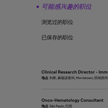
可能感兴趣的职位
浏览过的职位
已保存的职位
Clinical Research Director - Im
剑桥, 麻薩諸塞州, Morristown, 田纳西州
Onco-Hematology Consultant
São Paulo, 巴西