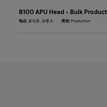
B100 APU Head - Bulk Product
地点:
多伦多, 加拿大
类别:
Production