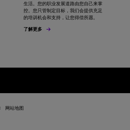
生活。您的职业发展道路由您自己来掌
控。您只管制定目标，我们会提供充足
的培训机会和支持，让您得偿所愿。
了解更多
C
网站地图