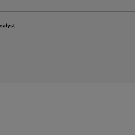
nalyst