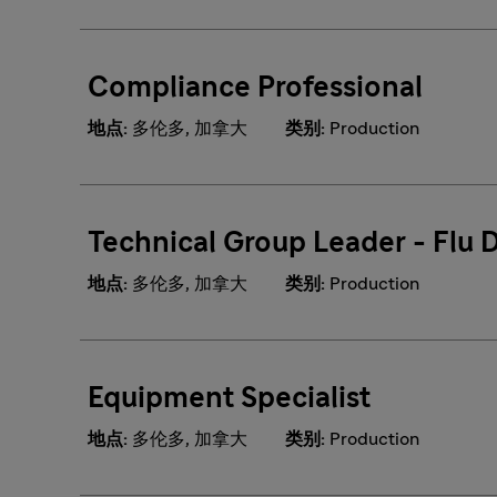
Compliance Professional
地点:
多伦多, 加拿大
类别:
Production
Technical Group Leader - Flu
地点:
多伦多, 加拿大
类别:
Production
Equipment Specialist
地点:
多伦多, 加拿大
类别:
Production