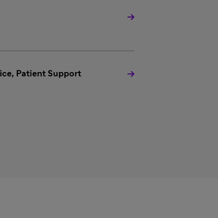
ce, Patient Support