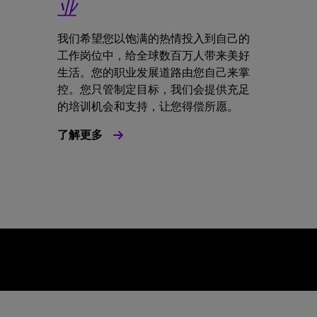
业
我们希望您以饱满的热情投入到自己的
工作岗位中，给全球数百万人带来美好
生活。您的职业发展道路由您自己来掌
控。您只管制定目标，我们会提供充足
的培训机会和支持，让您得偿所愿。
了解更多