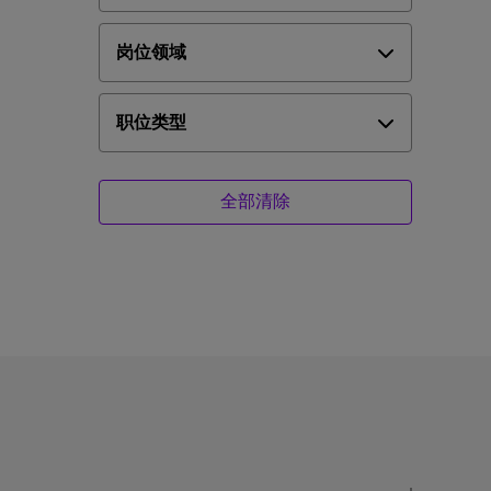
岗位领域
职位类型
全部清除