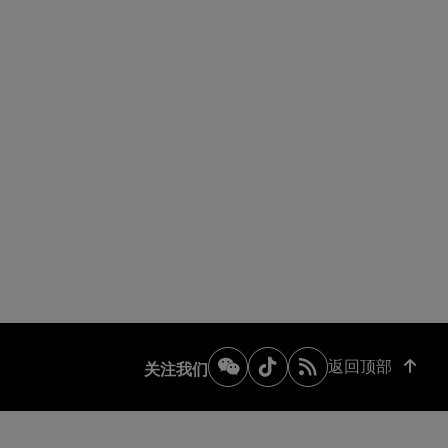
返回顶部
关注我们