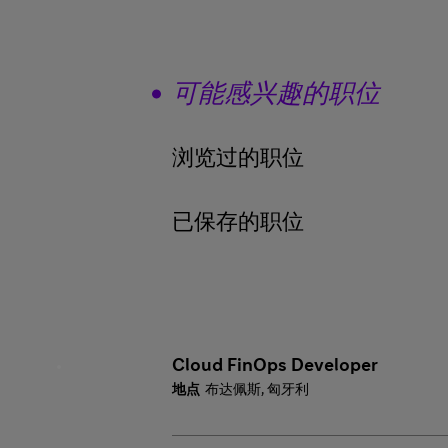
可能感兴趣的职位
浏览过的职位
已保存的职位
Cloud FinOps Developer
布达佩斯, 匈牙利