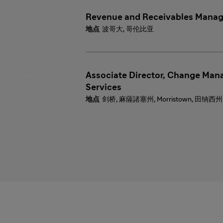
Revenue and Receivables Manag
波哥大, 哥伦比亚
Associate Director, Change Man
Services
剑桥, 麻薩諸塞州, Morristown, 田纳西州