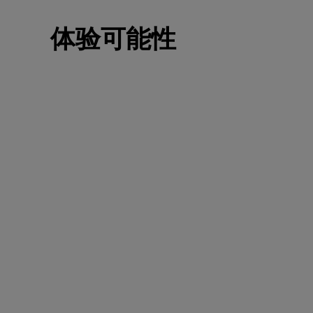
体验可能性