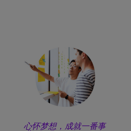
心怀梦想，成就一番事