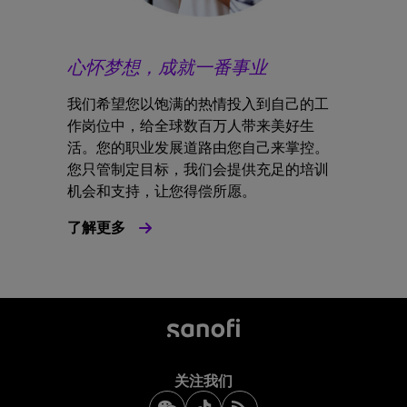
心怀梦想，成就一番事业
我们希望您以饱满的热情投入到自己的工
作岗位中，给全球数百万人带来美好生
活。您的职业发展道路由您自己来掌控。
您只管制定目标，我们会提供充足的培训
机会和支持，让您得偿所愿。
了解更多
关注我们