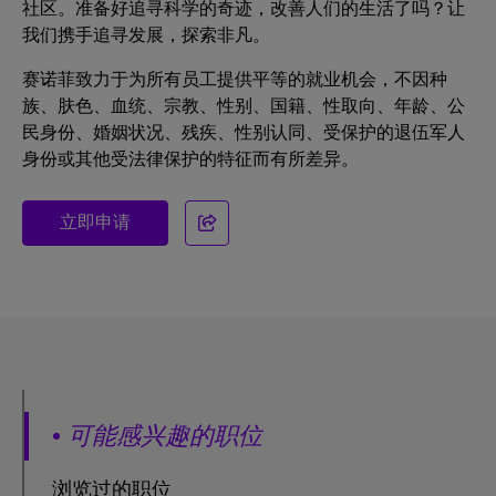
社区。准备好追寻科学的奇迹，改善人们的生活了吗？让
我们携手追寻发展，探索非凡。
赛诺菲致力于为所有员工提供平等的就业机会，不因种
族、肤色、血统、宗教、性别、国籍、性取向、年龄、公
民身份、婚姻状况、残疾、性别认同、受保护的退伍军人
身份或其他受法律保护的特征而有所差异。
立即申请
可能感兴趣的职位
浏览过的职位