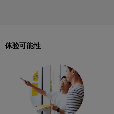
体验可能性