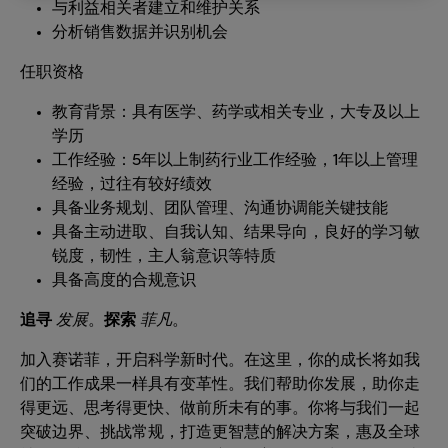
与利益相关者建立和维护关系
分析销售数据并识别机会
任职资格
教育背景：具有医学、药学或相关专业，大专及以上
学历
工作经验：5年以上制药行业工作经验，1年以上管理
经验，过往有较好绩效
具备业务规划、团队管理、沟通协调能关键技能
具备主动进取、自我认知、结果导向，良好的学习敏
锐度，韧性，主人翁意识等特质
具备高度的合规意识
追寻
发展
。
探索
菲凡
。
加入赛诺菲，开启科学新时代。在这里，你的成长将如我
们的工作成果一样具有变革性。我们帮助你发展，助你走
得更远、思考得更快、做前所未有的事。你将与我们一起
突破边界、挑战常规，打造更智慧的解决方案，惠及全球