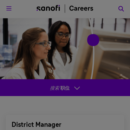
菜单
搜索
职位
District Manager