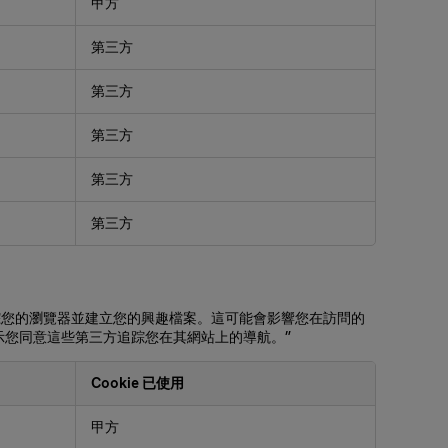
甲方
第三方
第三方
第三方
第三方
第三方
追踪您的瀏覽器並建立您的興趣檔案。這可能會影響您在訪問的
表示您同意這些第三方追踪您在其網站上的導航。"
Cookie 已使用
甲方