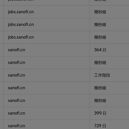
jobs.sanofi.cn
幾秒鐘
jobs.sanofi.cn
幾秒鐘
jobs.sanofi.cn
幾秒鐘
sanofi.cn
364 日
sanofi.cn
幾秒鐘
sanofi.cn
工作階段
sanofi.cn
幾秒鐘
sanofi.cn
幾秒鐘
sanofi.cn
399 日
sanofi.cn
729 日