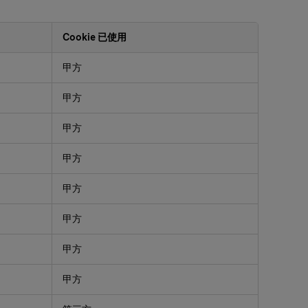
Cookie 已使用
甲方
甲方
甲方
甲方
甲方
甲方
甲方
甲方