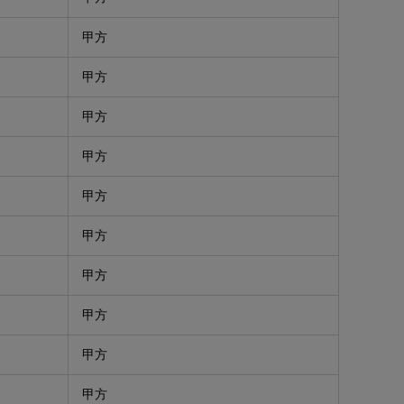
甲方
甲方
甲方
甲方
甲方
甲方
甲方
甲方
甲方
甲方