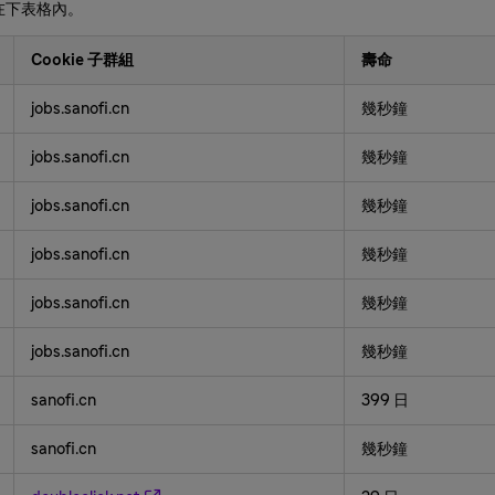
在下表格內。
Cookie 子群組
壽命
jobs.sanofi.cn
幾秒鐘
jobs.sanofi.cn
幾秒鐘
jobs.sanofi.cn
幾秒鐘
jobs.sanofi.cn
幾秒鐘
jobs.sanofi.cn
幾秒鐘
jobs.sanofi.cn
幾秒鐘
sanofi.cn
399 日
sanofi.cn
幾秒鐘