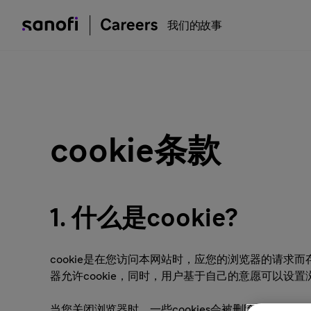
我们的故事
cookie条款
1. 什么是cookie?
cookie是在您访问本网站时，应您的浏览器的请求
器允许cookie，同时，用户基于自己的意愿可以设
当您关闭浏览器时，一些cookies会被删除。它们