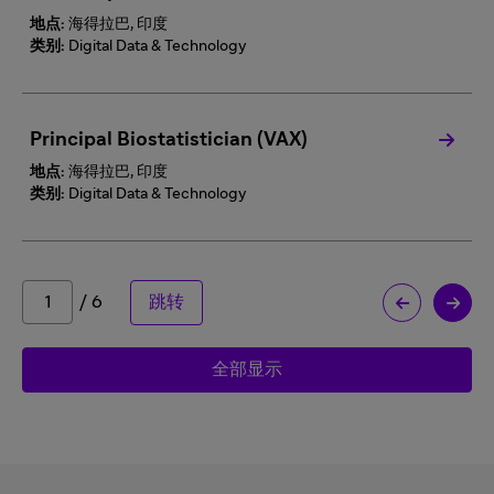
地点:
海得拉巴, 印度
类别:
Digital Data & Technology
Principal Biostatistician (VAX)
地点:
海得拉巴, 印度
类别:
Digital Data & Technology
/ 6
跳转
全部显示