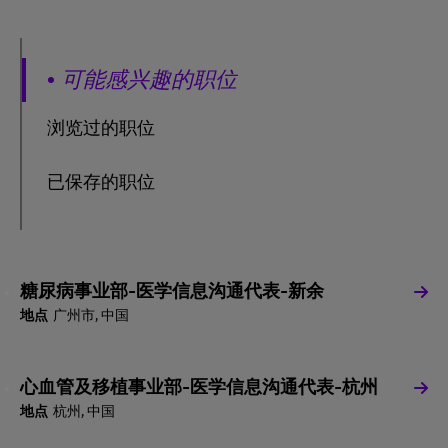
可能感兴趣的职位
浏览过的职位
已保存的职位
糖尿病事业部-医学信息沟通代表-新余
广州市, 中国
心血管及移植事业部-医学信息沟通代表-杭州
杭州, 中国