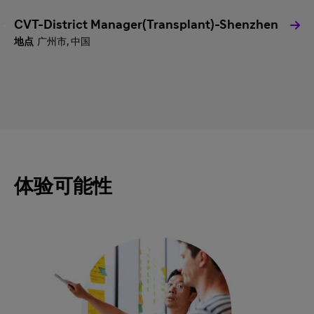
CVT-District Manager(Transplant)-Shenzhen
广州市, 中国
体验可能性