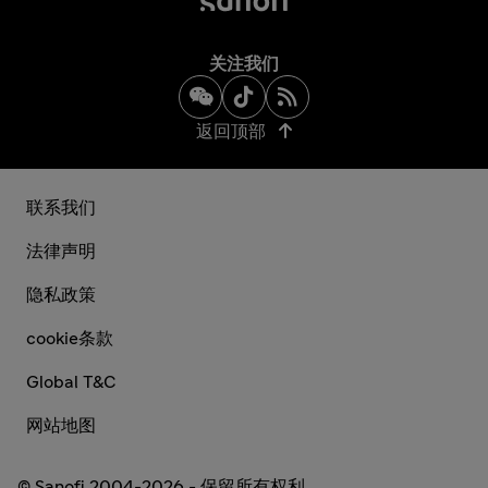
关注我们
返回顶部
联系我们
法律声明
隐私政策
cookie条款
Global T&C
网站地图
© Sanofi 2004-2026 - 保留所有权利