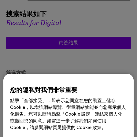
搜索结果如下
Results for Digital
筛选结果
筛选方式
: Digital
您的隱私對我們非常重要
點擊「全部接受」，即表示您同意在您的裝置上儲存
Cookie，以增強網站導覽、衡量網站效能並向您顯示個人
化廣告。您可以隨時點擊「Cookie 設定」連結來個人化
Accelerator - Digital Consumer
或撤回您的同意。如需進一步了解我們如何使用
Experience Design (Paris)
Cookie，請參閱網站頁尾提供的 Cookie 政策。
地点:
巴黎, 法国