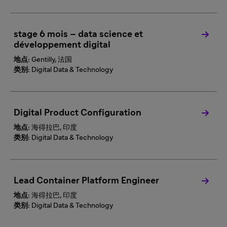
stage 6 mois – data science et
développement digital
地点:
Gentilly, 法国
类别:
Digital Data & Technology
Digital Product Configuration
地点:
海得拉巴, 印度
类别:
Digital Data & Technology
Lead Container Platform Engineer
地点:
海得拉巴, 印度
类别:
Digital Data & Technology