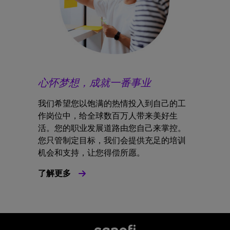
心怀梦想，成就一番事业
我们希望您以饱满的热情投入到自己的工
作岗位中，给全球数百万人带来美好生
活。您的职业发展道路由您自己来掌控。
您只管制定目标，我们会提供充足的培训
机会和支持，让您得偿所愿。
了解更多